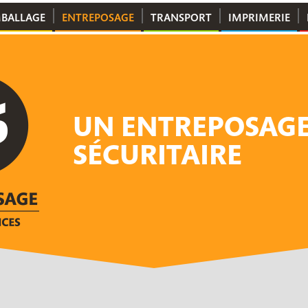
BALLAGE
ENTREPOSAGE
TRANSPORT
IMPRIMERIE
UN ENTREPOSAG
SÉCURITAIRE