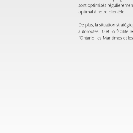
sont optimisés régulièrement
optimal à notre clientèle.
De plus, la situation stratégi
autoroutes 10 et 55 facilite l
l’Ontario, les Maritimes et les